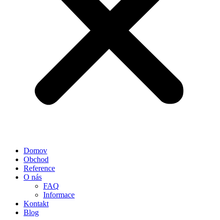
Domov
Obchod
Reference
O nás
FAQ
Informace
Kontakt
Blog