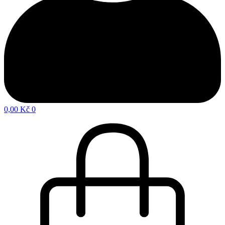
0,00
Kč
0