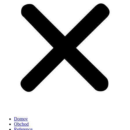
Domov
Obchod
Reference