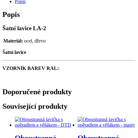
Popis
Popis
Šatní lavice LA-2
Materiál:
ocel, dřevo
Šatní lavice
VZORNÍK BAREV RAL:
Doporučené produkty
Související produkty