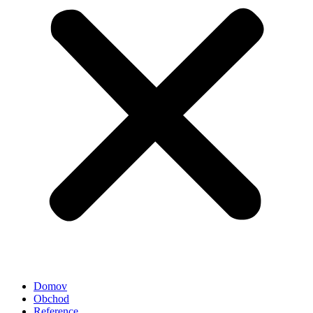
Domov
Obchod
Reference