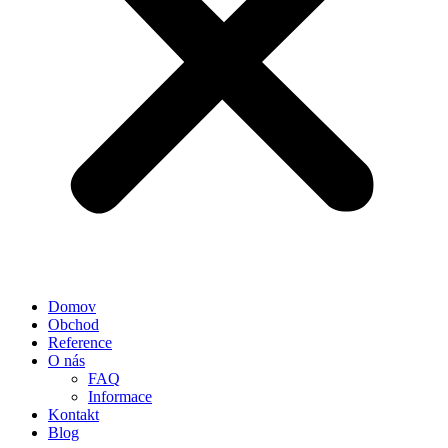
Domov
Obchod
Reference
O nás
FAQ
Informace
Kontakt
Blog