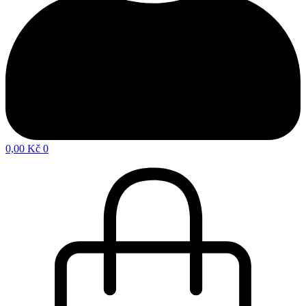
0,00
Kč
0