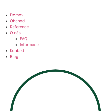
Domov
Obchod
Reference
O nás
FAQ
Informace
Kontakt
Blog