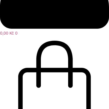
0,00
Kč
0