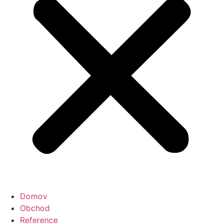
Domov
Obchod
Reference