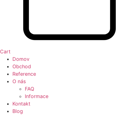
Cart
Domov
Obchod
Reference
O nás
FAQ
Informace
Kontakt
Blog