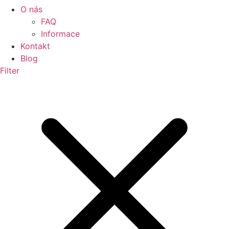
O nás
FAQ
Informace
Kontakt
Blog
Filter