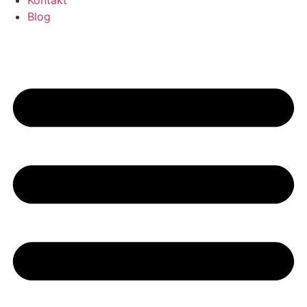
Kontakt
Blog