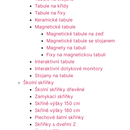
Tabule na křídy
Tabule na fixy
Keramické tabule
Magnetické tabule
Magnetické tabule na zeď
Magnetické tabule se stojanem
Magnety na tabuli
Fixy na magnetickou tabuli
Interaktivní tabule
Interaktivní dotykové monitory
Stojany na tabule
Školní skříňky
Školní skříňky dřevěné
Zamykací skříňky
Skříně výšky 150 cm
Skříně výšky 180 cm
Plechové šatní skřínky
Skříňky s dveřmi Z