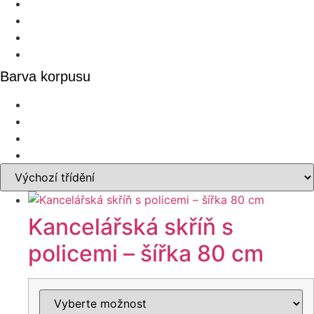
Barva korpusu
Kancelářská skříň s
policemi – šířka 80 cm