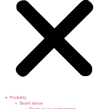
Produkty
Školní lavice