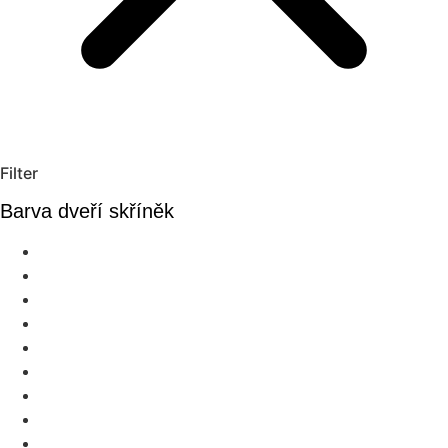
Filter
Barva dveří skříněk