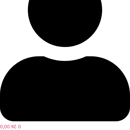
0,00
Kč
0