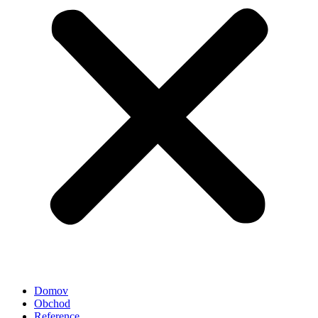
Domov
Obchod
Reference