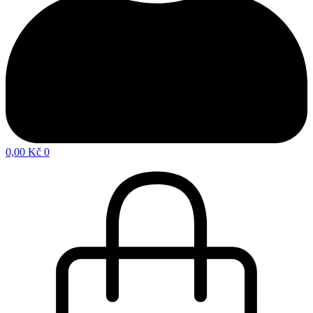
0,00
Kč
0