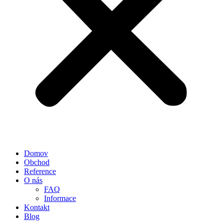
Domov
Obchod
Reference
O nás
FAQ
Informace
Kontakt
Blog