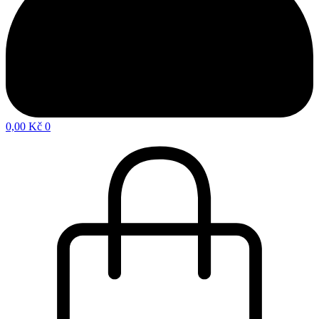
0,00
Kč
0