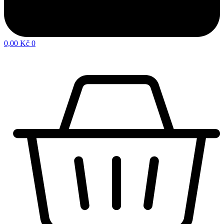
0,00
Kč
0