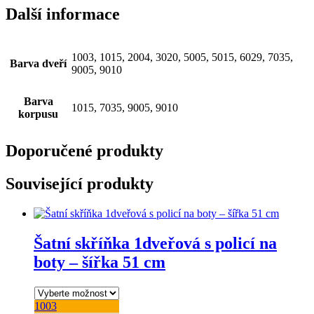
Další informace
1003, 1015, 2004, 3020, 5005, 5015, 6029, 7035,
Barva dveří
9005, 9010
Barva
1015, 7035, 9005, 9010
korpusu
Doporučené produkty
Související produkty
Šatní skříňka 1dveřová s policí na
boty – šířka 51 cm
1003