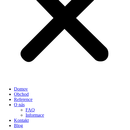
Domov
Obchod
Reference
O nás
FAQ
Informace
Kontakt
Blog