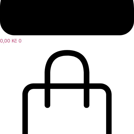
0,00
Kč
0