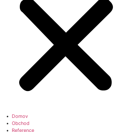
Domov
Obchod
Reference