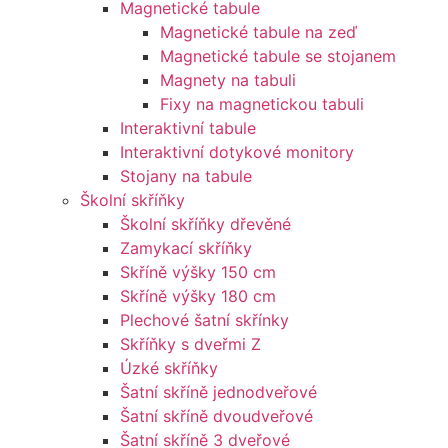
Magnetické tabule
Magnetické tabule na zeď
Magnetické tabule se stojanem
Magnety na tabuli
Fixy na magnetickou tabuli
Interaktivní tabule
Interaktivní dotykové monitory
Stojany na tabule
Školní skříňky
Školní skříňky dřevěné
Zamykací skříňky
Skříně výšky 150 cm
Skříně výšky 180 cm
Plechové šatní skřínky
Skříňky s dveřmi Z
Úzké skříňky
Šatní skříně jednodveřové
Šatní skříně dvoudveřové
Šatní skříně 3 dveřové