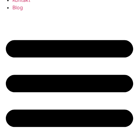
Kontakt
Blog