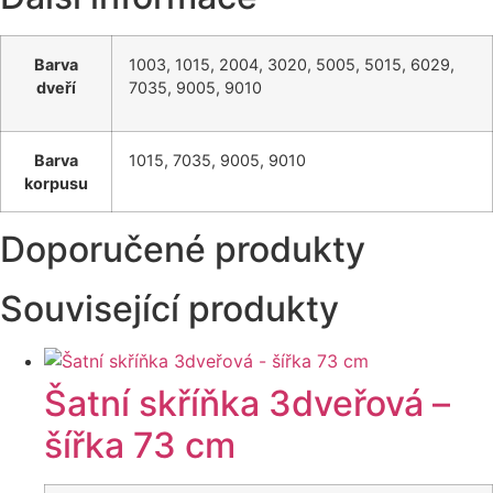
Barva
1003, 1015, 2004, 3020, 5005, 5015, 6029,
dveří
7035, 9005, 9010
Barva
1015, 7035, 9005, 9010
korpusu
Doporučené produkty
Související produkty
Šatní skříňka 3dveřová –
šířka 73 cm