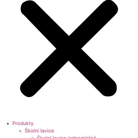
Produkty
Školní lavice