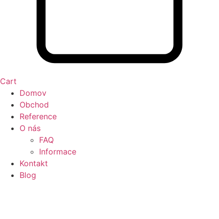
Cart
Domov
Obchod
Reference
O nás
FAQ
Informace
Kontakt
Blog