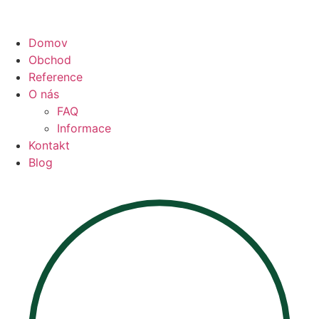
Domov
Obchod
Reference
O nás
FAQ
Informace
Kontakt
Blog