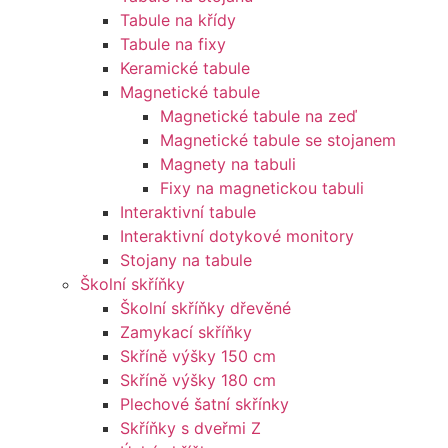
Tabule na křídy
Tabule na fixy
Keramické tabule
Magnetické tabule
Magnetické tabule na zeď
Magnetické tabule se stojanem
Magnety na tabuli
Fixy na magnetickou tabuli
Interaktivní tabule
Interaktivní dotykové monitory
Stojany na tabule
Školní skříňky
Školní skříňky dřevěné
Zamykací skříňky
Skříně výšky 150 cm
Skříně výšky 180 cm
Plechové šatní skřínky
Skříňky s dveřmi Z