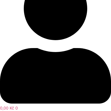
0,00
Kč
0