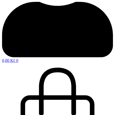
0,00
Kč
0