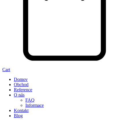
Cart
Domov
Obchod
Reference
O nás
FAQ
Informace
Kontakt
Blog