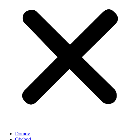
Domov
Obchod