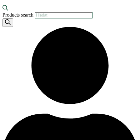
Products search