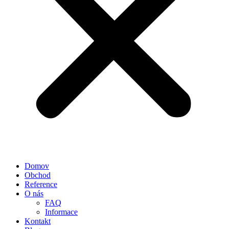
Domov
Obchod
Reference
O nás
FAQ
Informace
Kontakt