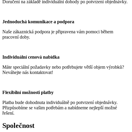
Doručení na základě individuální dohody po potvrzení objednávky.
Jednoduchá komunikace a podpora
Naše zákaznická podpora je připravena vám pomoci během
pracovní doby.
Individuální cenová nabídka
Máte speciální požadavky nebo potřebujete větší objem výrobků?
Neváhejte nás kontaktovat!
Flexibilní možnosti platby
Platba bude dohodnuta individuálně po potvrzení objednávky.
Přizpůsobíme se vašim potřebám a nabídneme nejlepší možné
řešení.
Společnost