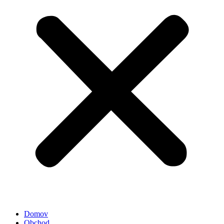
Domov
Obchod