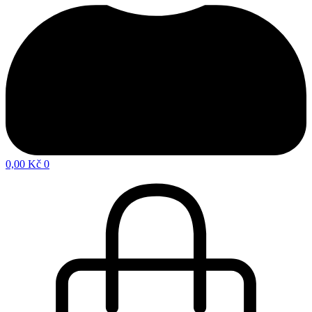
0,00
Kč
0