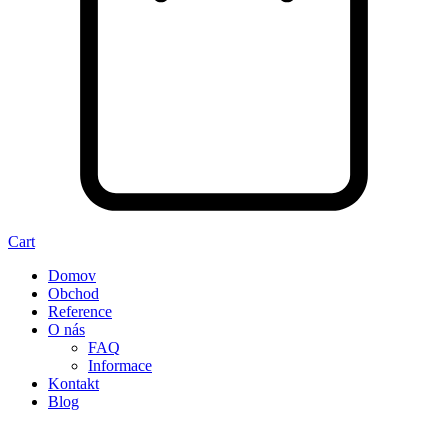
Cart
Domov
Obchod
Reference
O nás
FAQ
Informace
Kontakt
Blog