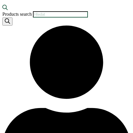
Products search