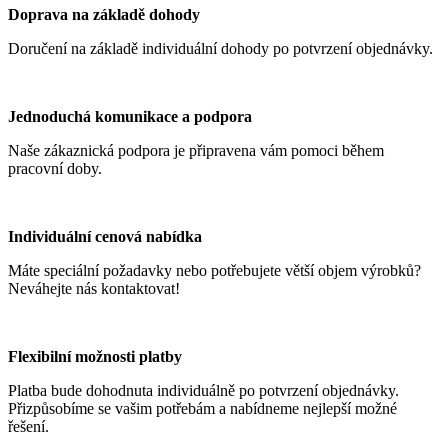
Doprava na základě dohody
Doručení na základě individuální dohody po potvrzení objednávky.
Jednoduchá komunikace a podpora
Naše zákaznická podpora je připravena vám pomoci během
pracovní doby.
Individuální cenová nabídka
Máte speciální požadavky nebo potřebujete větší objem výrobků?
Neváhejte nás kontaktovat!
Flexibilní možnosti platby
Platba bude dohodnuta individuálně po potvrzení objednávky.
Přizpůsobíme se vašim potřebám a nabídneme nejlepší možné
řešení.