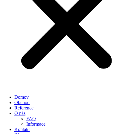
Domov
Obchod
Reference
O nás
FAQ
Informace
Kontakt