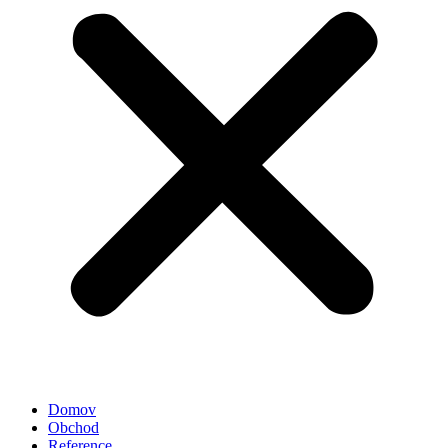
Domov
Obchod
Reference