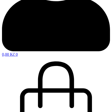
0,00
Kč
0