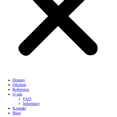
Domov
Obchod
Reference
O nás
FAQ
Informace
Kontakt
Blog