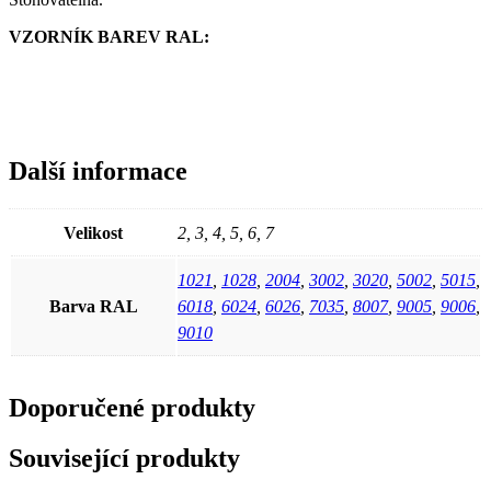
VZORNÍK BAREV RAL:
Další informace
Velikost
2, 3, 4, 5, 6, 7
1021
,
1028
,
2004
,
3002
,
3020
,
5002
,
5015
,
Barva RAL
6018
,
6024
,
6026
,
7035
,
8007
,
9005
,
9006
,
9010
Doporučené produkty
Související produkty