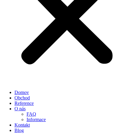
Domov
Obchod
Reference
O nás
FAQ
Informace
Kontakt
Blog