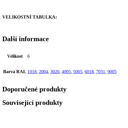
VELIKOSTNÍ TABULKA:
Další informace
Velikost
6
Barva RAL
1018
,
2004
,
3020
,
4005
,
5005
,
6018
,
7031
,
9005
Doporučené produkty
Související produkty