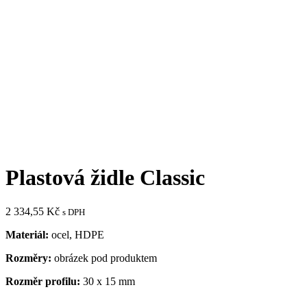
Plastová židle Classic
2 334,55
Kč
s DPH
Materiál:
ocel, HDPE
Rozměry:
obrázek pod produktem
Rozměr profilu:
30 x 15 mm