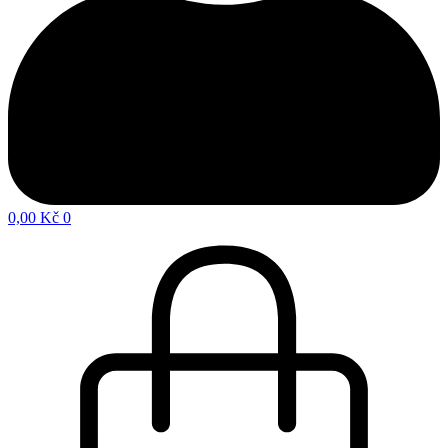
0,00
Kč
0