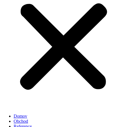
Domov
Obchod
Reference